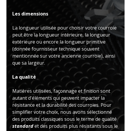
Les dimensions
La longueur utilisée pour choisir votre courroie
peut être la longueur intérieure, la longueur
extérieure ou encore la longueur primitive
(donnée fournisseur technique souvent
mentionnée sur votre ancienne courroie), ainsi
que sa largeur.
La qualité
Matières utilisées, façonnage et finition sont
autant d'éléments qui peuvent impacter la
résistance et la durabilité des courroies. Pour
simplifier votre choix, nous avons sélectionné
des produits classiques sous le terme de qualité
standard
et des produits plus résistants sous le