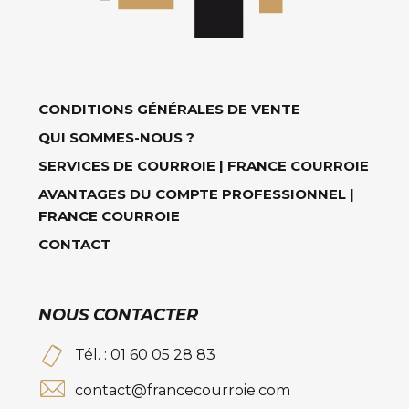
CONDITIONS GÉNÉRALES DE VENTE
QUI SOMMES-NOUS ?
SERVICES DE COURROIE | FRANCE COURROIE
AVANTAGES DU COMPTE PROFESSIONNEL |
FRANCE COURROIE
CONTACT
NOUS CONTACTER
Tél. : 01 60 05 28 83
contact@francecourroie.com