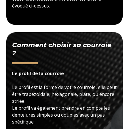
évoqué ci-dessus.
Comment choisir sa courroie
?
Le profil de la courroie
Le profil est la forme de votre courroie, elle peut
être trapézoïdale, héxagonale, plate, ou encore
striée.
Le profil va également prendre en compte les
dentelures simples ou doubles avec un pas
spécifique.