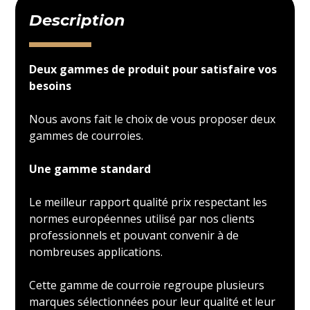
Description
Deux gammes de produit pour satisfaire vos
besoins
Nous avons fait le choix de vous proposer deux
gammes de courroies.
Une gamme standard
Le meilleur rapport qualité prix respectant les
normes européennes utilisé par nos clients
professionnels et pouvant convenir à de
nombreuses applications.
Cette gamme de courroie regroupe plusieurs
marques sélectionnées pour leur qualité et leur