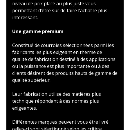
niveau de prix placé au plus juste vous
permettant d’être sûr de faire l’achat le plus
intéressant.
Une gamme premium
Constitué de courroies sélectionnées parmi les
fabricants les plus exigeant en therme de
qualité de fabrication destiné à des applications
ou la puissance est plus importante ou à des
clients désirent des produits hauts de gamme de
qualité supérieur.
Leur fabrication utilise des matières plus
technique répondant à des normes plus
exigeantes.
Différentes marques peuvent vous être livré
celles-ci sont sélectionné selon les critère