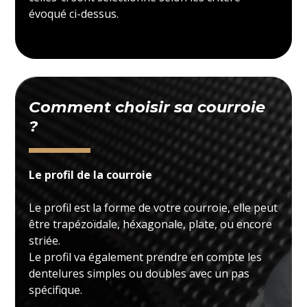
évoqué ci-dessus.
Comment choisir sa courroie
?
Le profil de la courroie
Le profil est la forme de votre courroie, elle peut
être trapézoïdale, héxagonale, plate, ou encore
striée.
Le profil va également prendre en compte les
dentelures simples ou doubles avec un pas
spécifique.