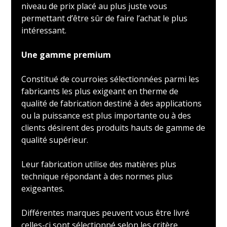
niveau de prix placé au plus juste vous
permettant d’être sûr de faire l’achat le plus
intéressant.
Une gamme premium
Constitué de courroies sélectionnées parmi les
fabricants les plus exigeant en therme de
qualité de fabrication destiné à des applications
ou la puissance est plus importante ou à des
clients désirent des produits hauts de gamme de
qualité supérieur.
Leur fabrication utilise des matières plus
technique répondant à des normes plus
exigeantes.
Différentes marques peuvent vous être livré
celles-ci sont sélectionné selon les critère