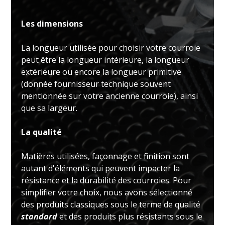
Les dimensions
La longueur utilisée pour choisir votre courroie
peut être la longueur intérieure, la longueur
extérieure ou encore la longueur primitive
(donnée fournisseur technique souvent
mentionnée sur votre ancienne courroie), ainsi
que sa largeur.
La qualité
Matières utilisées, façonnage et finition sont
autant d'éléments qui peuvent impacter la
résistance et la durabilité des courroies. Pour
simplifier votre choix, nous avons sélectionné
des produits classiques sous le terme de qualité
standard
et des produits plus résistants sous le