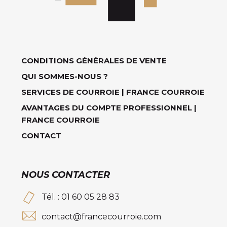
CONDITIONS GÉNÉRALES DE VENTE
QUI SOMMES-NOUS ?
SERVICES DE COURROIE | FRANCE COURROIE
AVANTAGES DU COMPTE PROFESSIONNEL |
FRANCE COURROIE
CONTACT
NOUS CONTACTER
Tél. : 01 60 05 28 83
contact@francecourroie.com