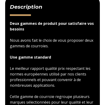
Description
Deux gammes de produit pour satisfaire vos
besoins
Nous avons fait le choix de vous proposer deux
gammes de courroies.
Une gamme standard
Le meilleur rapport qualité prix respectant les
normes européennes utilisé par nos clients
professionnels et pouvant convenir à de
nombreuses applications.
Cette gamme de courroie regroupe plusieurs
marques sélectionnées pour leur qualité et leur