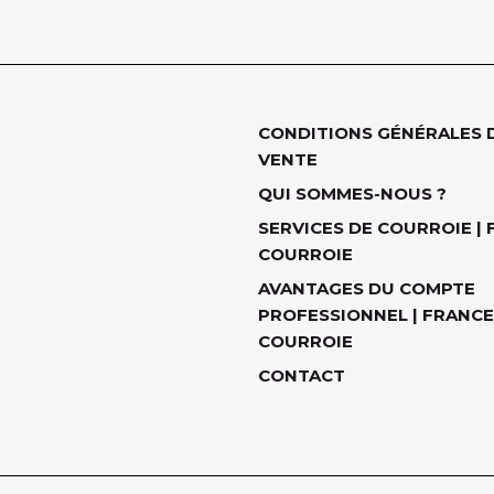
CONDITIONS GÉNÉRALES 
VENTE
QUI SOMMES-NOUS ?
SERVICES DE COURROIE |
COURROIE
AVANTAGES DU COMPTE
PROFESSIONNEL | FRANCE
COURROIE
CONTACT