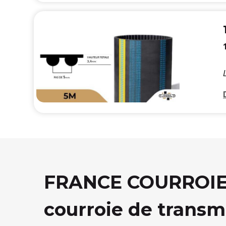
FRANCE COURROIE, 
courroie de transm