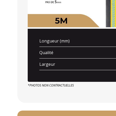
Longueur (mm)
Qualité
Largeur
*PHOTOS NON CONTRACTUELLES