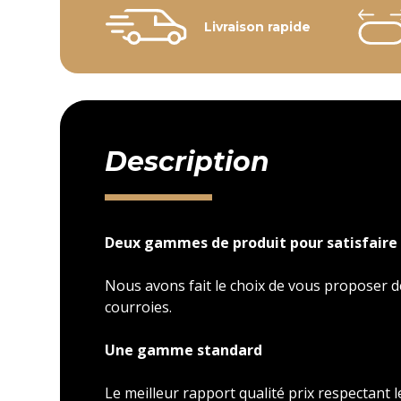
Livraison rapide
Description
Deux gammes de produit pour satisfaire 
Nous avons fait le choix de vous proposer
courroies.
Une gamme standard
Le meilleur rapport qualité prix respectant