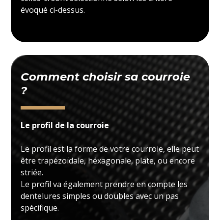
évoqué ci-dessus.
Comment choisir sa courroie
?
Le profil de la courroie
Le profil est la forme de votre courroie, elle peut
être trapézoïdale, héxagonale, plate, ou encore
striée.
Le profil va également prendre en compte les
dentelures simples ou doubles avec un pas
spécifique.