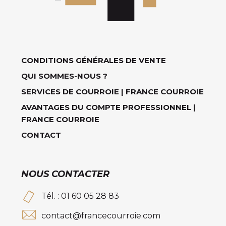
CONDITIONS GÉNÉRALES DE VENTE
QUI SOMMES-NOUS ?
SERVICES DE COURROIE | FRANCE COURROIE
AVANTAGES DU COMPTE PROFESSIONNEL |
FRANCE COURROIE
CONTACT
NOUS CONTACTER
Tél. : 01 60 05 28 83
contact@francecourroie.com