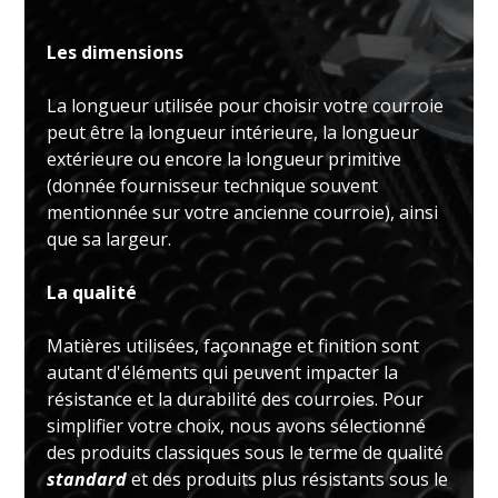
Les dimensions
La longueur utilisée pour choisir votre courroie
peut être la longueur intérieure, la longueur
extérieure ou encore la longueur primitive
(donnée fournisseur technique souvent
mentionnée sur votre ancienne courroie), ainsi
que sa largeur.
La qualité
Matières utilisées, façonnage et finition sont
autant d'éléments qui peuvent impacter la
résistance et la durabilité des courroies. Pour
simplifier votre choix, nous avons sélectionné
des produits classiques sous le terme de qualité
standard
et des produits plus résistants sous le