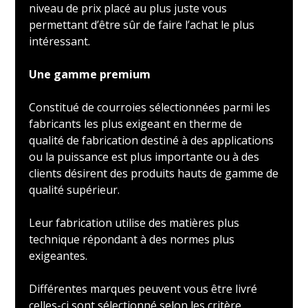
niveau de prix placé au plus juste vous
permettant d’être sûr de faire l’achat le plus
intéressant.
Une gamme premium
Constitué de courroies sélectionnées parmi les
fabricants les plus exigeant en therme de
qualité de fabrication destiné à des applications
ou la puissance est plus importante ou à des
clients désirent des produits hauts de gamme de
qualité supérieur.
Leur fabrication utilise des matières plus
technique répondant à des normes plus
exigeantes.
Différentes marques peuvent vous être livré
celles-ci sont sélectionné selon les critère