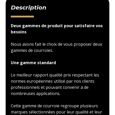
Description
Deux gammes de produit pour satisfaire vos
besoins
Nous avons fait le choix de vous proposer deux
gammes de courroies.
Une gamme standard
Le meilleur rapport qualité prix respectant les
normes européennes utilisé par nos clients
professionnels et pouvant convenir à de
nombreuses applications.
Cette gamme de courroie regroupe plusieurs
marques sélectionnées pour leur qualité et leur