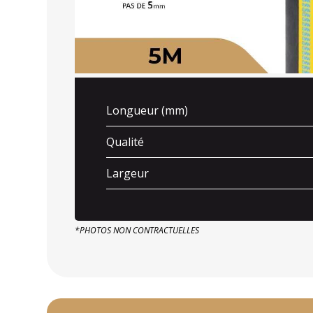
Longueur (mm)
Qualité
Largeur
*PHOTOS NON CONTRACTUELLES