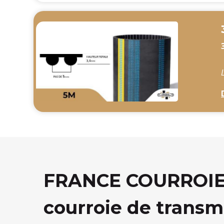
FRANCE COURROIE, 
courroie de transm