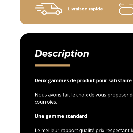
Livraison rapide
Description
Deux gammes de produit pour satisfaire 
Nous avons fait le choix de vous proposer
courroies.
Une gamme standard
Le meilleur rapport qualité prix respectant