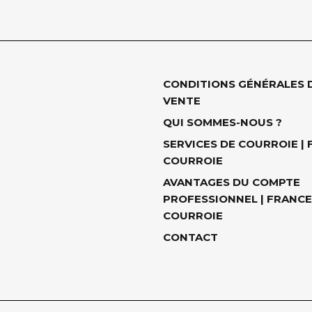
CONDITIONS GÉNÉRALES 
VENTE
QUI SOMMES-NOUS ?
SERVICES DE COURROIE |
COURROIE
AVANTAGES DU COMPTE
PROFESSIONNEL | FRANCE
COURROIE
CONTACT