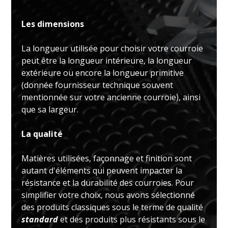
Les dimensions
La longueur utilisée pour choisir votre courroie
peut être la longueur intérieure, la longueur
extérieure ou encore la longueur primitive
(donnée fournisseur technique souvent
mentionnée sur votre ancienne courroie), ainsi
que sa largeur.
La qualité
Matières utilisées, façonnage et finition sont
autant d'éléments qui peuvent impacter la
résistance et la durabilité des courroies. Pour
simplifier votre choix, nous avons sélectionné
des produits classiques sous le terme de qualité
standard
et des produits plus résistants sous le