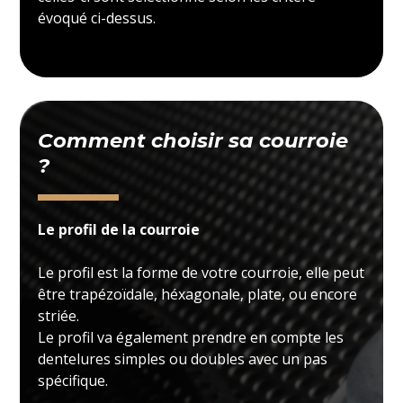
évoqué ci-dessus.
Comment choisir sa courroie
?
Le profil de la courroie
Le profil est la forme de votre courroie, elle peut
être trapézoïdale, héxagonale, plate, ou encore
striée.
Le profil va également prendre en compte les
dentelures simples ou doubles avec un pas
spécifique.