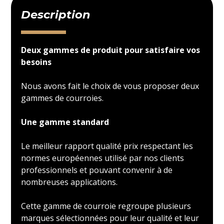
Description
Deux gammes de produit pour satisfaire vos
besoins
Nous avons fait le choix de vous proposer deux
gammes de courroies.
Une gamme standard
Le meilleur rapport qualité prix respectant les
normes européennes utilisé par nos clients
professionnels et pouvant convenir à de
nombreuses applications.
Cette gamme de courroie regroupe plusieurs
marques sélectionnées pour leur qualité et leur