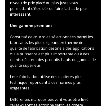
niveau de prix placé au plus juste vous
permettant d’être sûr de faire l’achat le plus
intéressant.
Une gamme premium
Constitué de courroies sélectionnées parmi les
fabricants les plus exigeant en therme de
qualité de fabrication destiné à des applications
ou la puissance est plus importante ou à des
clients désirent des produits hauts de gamme de
qualité supérieur.
Leur fabrication utilise des matières plus
technique répondant à des normes plus
exigeantes.
Différentes marques peuvent vous être livré
celles-ci sont sélectionné selon les critère