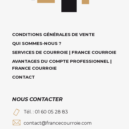
CONDITIONS GÉNÉRALES DE VENTE
QUI SOMMES-NOUS ?
SERVICES DE COURROIE | FRANCE COURROIE
AVANTAGES DU COMPTE PROFESSIONNEL |
FRANCE COURROIE
CONTACT
NOUS CONTACTER
Tél. : 01 60 05 28 83
contact@francecourroie.com