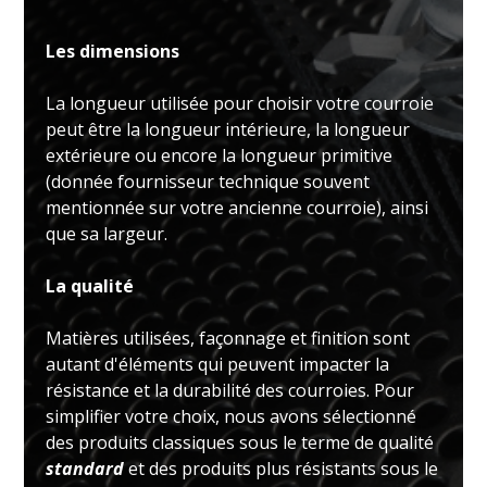
Les dimensions
La longueur utilisée pour choisir votre courroie
peut être la longueur intérieure, la longueur
extérieure ou encore la longueur primitive
(donnée fournisseur technique souvent
mentionnée sur votre ancienne courroie), ainsi
que sa largeur.
La qualité
Matières utilisées, façonnage et finition sont
autant d'éléments qui peuvent impacter la
résistance et la durabilité des courroies. Pour
simplifier votre choix, nous avons sélectionné
des produits classiques sous le terme de qualité
standard
et des produits plus résistants sous le