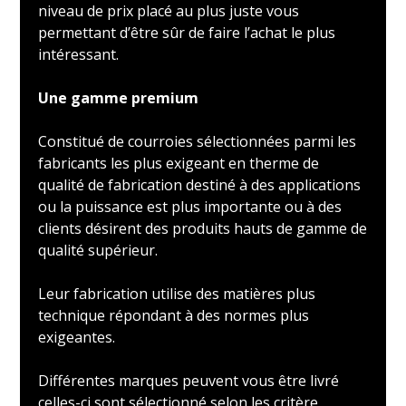
niveau de prix placé au plus juste vous
permettant d’être sûr de faire l’achat le plus
intéressant.
Une gamme premium
Constitué de courroies sélectionnées parmi les
fabricants les plus exigeant en therme de
qualité de fabrication destiné à des applications
ou la puissance est plus importante ou à des
clients désirent des produits hauts de gamme de
qualité supérieur.
Leur fabrication utilise des matières plus
technique répondant à des normes plus
exigeantes.
Différentes marques peuvent vous être livré
celles-ci sont sélectionné selon les critère