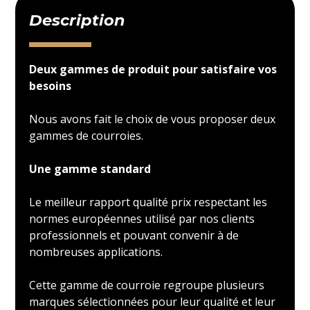
Description
Deux gammes de produit pour satisfaire vos
besoins
Nous avons fait le choix de vous proposer deux
gammes de courroies.
Une gamme standard
Le meilleur rapport qualité prix respectant les
normes européennes utilisé par nos clients
professionnels et pouvant convenir à de
nombreuses applications.
Cette gamme de courroie regroupe plusieurs
marques sélectionnées pour leur qualité et leur