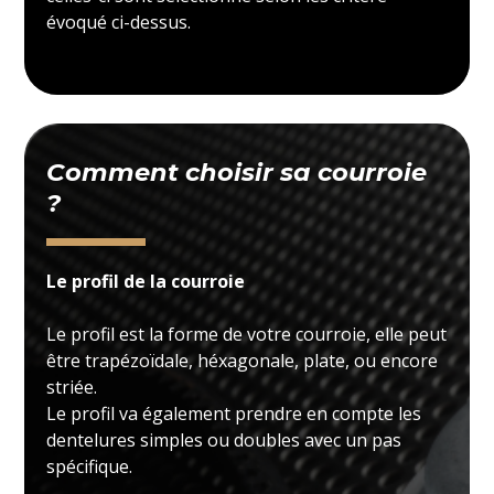
évoqué ci-dessus.
Comment choisir sa courroie
?
Le profil de la courroie
Le profil est la forme de votre courroie, elle peut
être trapézoïdale, héxagonale, plate, ou encore
striée.
Le profil va également prendre en compte les
dentelures simples ou doubles avec un pas
spécifique.