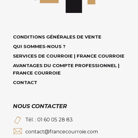
CONDITIONS GÉNÉRALES DE VENTE
QUI SOMMES-NOUS ?
SERVICES DE COURROIE | FRANCE COURROIE
AVANTAGES DU COMPTE PROFESSIONNEL |
FRANCE COURROIE
CONTACT
NOUS CONTACTER
Tél. : 01 60 05 28 83
contact@francecourroie.com