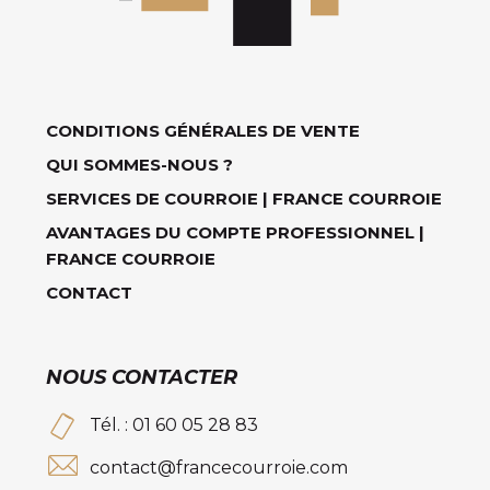
CONDITIONS GÉNÉRALES DE VENTE
QUI SOMMES-NOUS ?
SERVICES DE COURROIE | FRANCE COURROIE
AVANTAGES DU COMPTE PROFESSIONNEL |
FRANCE COURROIE
CONTACT
NOUS CONTACTER
Tél. : 01 60 05 28 83
contact@francecourroie.com