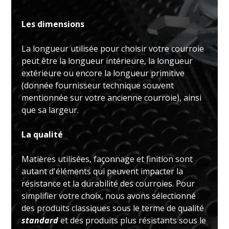
Les dimensions
La longueur utilisée pour choisir votre courroie
peut être la longueur intérieure, la longueur
extérieure ou encore la longueur primitive
(donnée fournisseur technique souvent
mentionnée sur votre ancienne courroie), ainsi
que sa largeur.
La qualité
Matières utilisées, façonnage et finition sont
autant d'éléments qui peuvent impacter la
résistance et la durabilité des courroies. Pour
simplifier votre choix, nous avons sélectionné
des produits classiques sous le terme de qualité
standard
et des produits plus résistants sous le