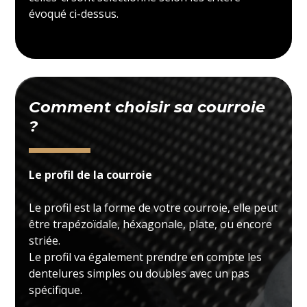
évoqué ci-dessus.
Comment choisir sa courroie
?
Le profil de la courroie
Le profil est la forme de votre courroie, elle peut
être trapézoïdale, héxagonale, plate, ou encore
striée.
Le profil va également prendre en compte les
dentelures simples ou doubles avec un pas
spécifique.