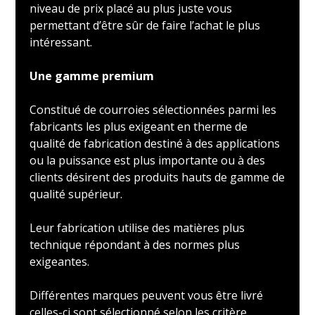
niveau de prix placé au plus juste vous
permettant d’être sûr de faire l’achat le plus
intéressant.
Une gamme premium
Constitué de courroies sélectionnées parmi les
fabricants les plus exigeant en therme de
qualité de fabrication destiné à des applications
ou la puissance est plus importante ou à des
clients désirent des produits hauts de gamme de
qualité supérieur.
Leur fabrication utilise des matières plus
technique répondant à des normes plus
exigeantes.
Différentes marques peuvent vous être livré
celles-ci sont sélectionné selon les critère