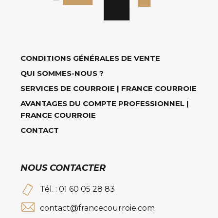
CONDITIONS GÉNÉRALES DE VENTE
QUI SOMMES-NOUS ?
SERVICES DE COURROIE | FRANCE COURROIE
AVANTAGES DU COMPTE PROFESSIONNEL |
FRANCE COURROIE
CONTACT
NOUS CONTACTER
Tél. : 01 60 05 28 83
contact@francecourroie.com