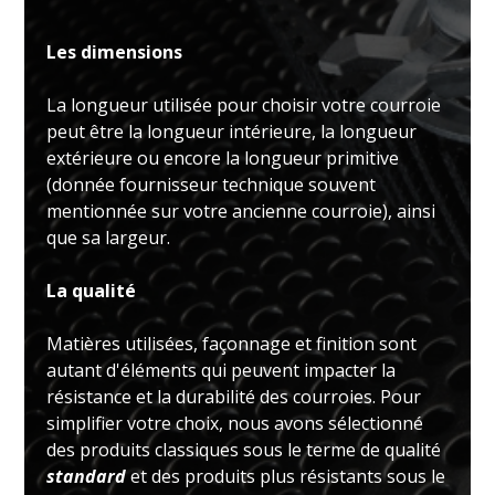
Les dimensions
La longueur utilisée pour choisir votre courroie
peut être la longueur intérieure, la longueur
extérieure ou encore la longueur primitive
(donnée fournisseur technique souvent
mentionnée sur votre ancienne courroie), ainsi
que sa largeur.
La qualité
Matières utilisées, façonnage et finition sont
autant d'éléments qui peuvent impacter la
résistance et la durabilité des courroies. Pour
simplifier votre choix, nous avons sélectionné
des produits classiques sous le terme de qualité
standard
et des produits plus résistants sous le