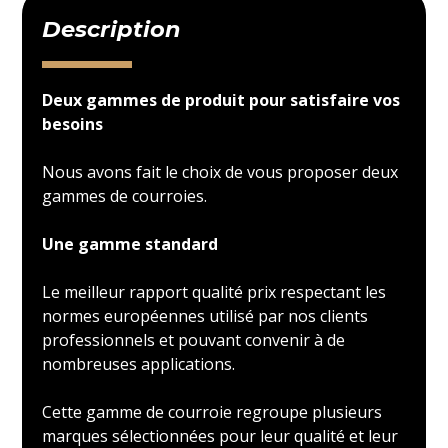
Description
Deux gammes de produit pour satisfaire vos
besoins
Nous avons fait le choix de vous proposer deux
gammes de courroies.
Une gamme standard
Le meilleur rapport qualité prix respectant les
normes européennes utilisé par nos clients
professionnels et pouvant convenir à de
nombreuses applications.
Cette gamme de courroie regroupe plusieurs
marques sélectionnées pour leur qualité et leur