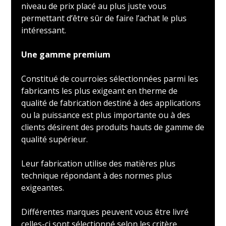
niveau de prix placé au plus juste vous
permettant d’être sûr de faire l’achat le plus
intéressant.
Une gamme premium
Constitué de courroies sélectionnées parmi les
fabricants les plus exigeant en therme de
qualité de fabrication destiné à des applications
ou la puissance est plus importante ou à des
clients désirent des produits hauts de gamme de
qualité supérieur.
Leur fabrication utilise des matières plus
technique répondant à des normes plus
exigeantes.
Différentes marques peuvent vous être livré
celles-ci sont sélectionné selon les critère