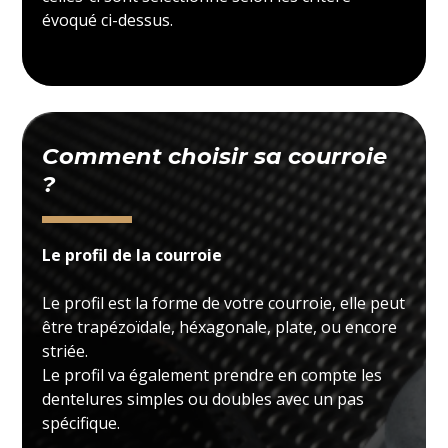
évoqué ci-dessus.
Comment choisir sa courroie
?
Le profil de la courroie
Le profil est la forme de votre courroie, elle peut
être trapézoïdale, héxagonale, plate, ou encore
striée.
Le profil va également prendre en compte les
dentelures simples ou doubles avec un pas
spécifique.