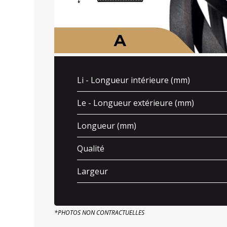
Li - Longueur intérieure (mm)
Le - Longueur extérieure (mm)
Longueur (mm)
Qualité
Largeur
*PHOTOS NON CONTRACTUELLES