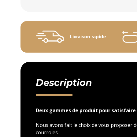
Livraison rapide
Description
Deux gammes de produit pour satisfaire 
Nous avons fait le choix de vous proposer
courroies.