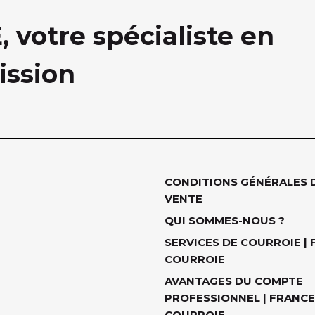
votre spécialiste en
ission
CONDITIONS GÉNÉRALES 
VENTE
QUI SOMMES-NOUS ?
SERVICES DE COURROIE |
COURROIE
AVANTAGES DU COMPTE
PROFESSIONNEL | FRANCE
COURROIE