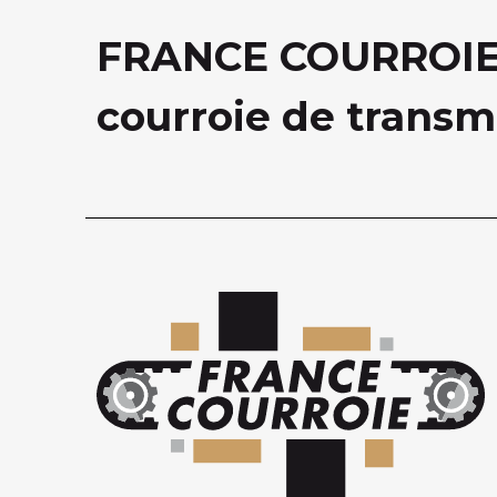
FRANCE COURROIE, 
courroie de transm