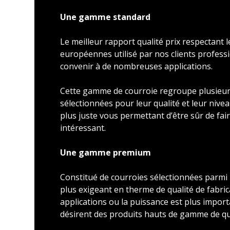
Une gamme standard
Le meilleur rapport qualité prix respectant
européennes utilisé par nos clients profess
convenir à de nombreuses applications.
Cette gamme de courroie regroupe plusieu
sélectionnées pour leur qualité et leur nivea
plus juste vous permettant d’être sûr de faire
intéressant.
Une gamme premium
Constitué de courroies sélectionnées parmi l
plus exigeant en therme de qualité de fabric
applications ou la puissance est plus import
désirent des produits hauts de gamme de qu