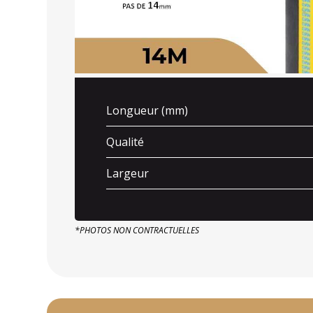
Longueur (mm)
Qualité
Largeur
*PHOTOS NON CONTRACTUELLES