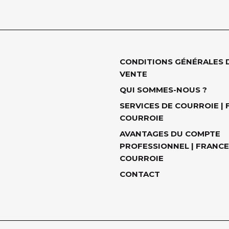
CONDITIONS GÉNÉRALES 
VENTE
QUI SOMMES-NOUS ?
SERVICES DE COURROIE |
COURROIE
AVANTAGES DU COMPTE
PROFESSIONNEL | FRANCE
COURROIE
CONTACT