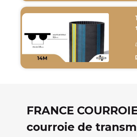
FRANCE COURROIE, 
courroie de transm