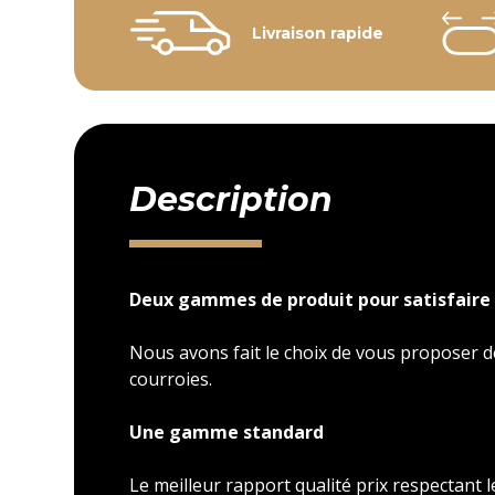
Livraison rapide
Description
Deux gammes de produit pour satisfaire 
Nous avons fait le choix de vous proposer
courroies.
Une gamme standard
Le meilleur rapport qualité prix respectant