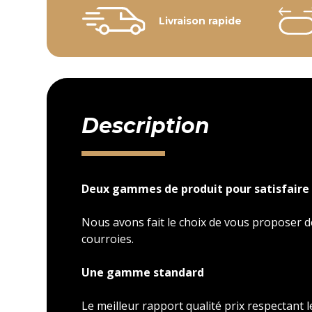
Livraison rapide
Description
Deux gammes de produit pour satisfaire 
Nous avons fait le choix de vous proposer
courroies.
Une gamme standard
Le meilleur rapport qualité prix respectant