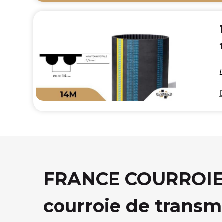
FRANCE COURROIE, 
courroie de transm