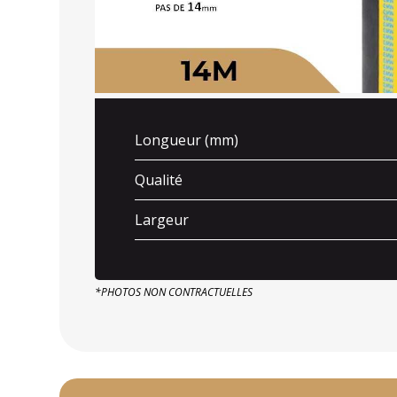
Longueur (mm)
Qualité
Largeur
*PHOTOS NON CONTRACTUELLES