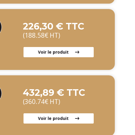
226,30 € TTC
(188.58€ HT)
Voir le produit
432,89 € TTC
(360.74€ HT)
Voir le produit