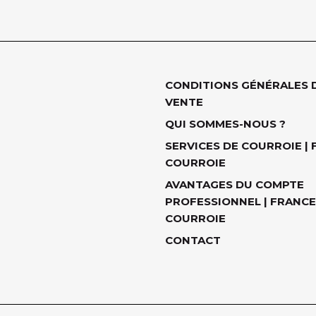
CONDITIONS GÉNÉRALES 
VENTE
QUI SOMMES-NOUS ?
SERVICES DE COURROIE |
COURROIE
AVANTAGES DU COMPTE
PROFESSIONNEL | FRANCE
COURROIE
CONTACT