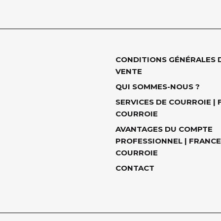
CONDITIONS GÉNÉRALES 
VENTE
QUI SOMMES-NOUS ?
SERVICES DE COURROIE |
COURROIE
AVANTAGES DU COMPTE
PROFESSIONNEL | FRANCE
COURROIE
CONTACT