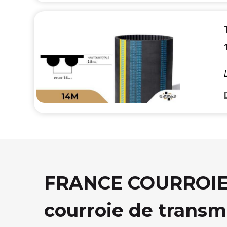
FRANCE COURROIE, 
courroie de transm