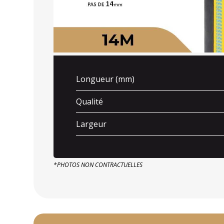
Longueur (mm)
Qualité
Largeur
*PHOTOS NON CONTRACTUELLES