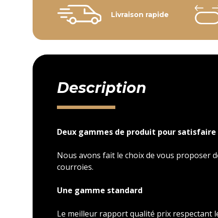
Livraison rapide
Description
Deux gammes de produit pour satisfaire 
Nous avons fait le choix de vous proposer
courroies.
Une gamme standard
Le meilleur rapport qualité prix respectant