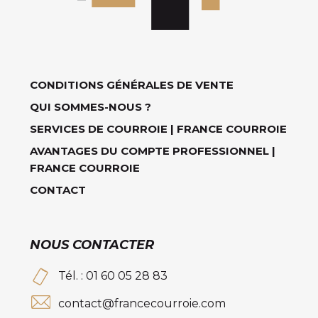
CONDITIONS GÉNÉRALES DE VENTE
QUI SOMMES-NOUS ?
SERVICES DE COURROIE | FRANCE COURROIE
AVANTAGES DU COMPTE PROFESSIONNEL |
FRANCE COURROIE
CONTACT
NOUS CONTACTER
Tél. : 01 60 05 28 83
contact@francecourroie.com