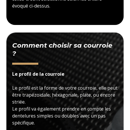
évoqué ci-dessus.
Comment choisir sa courroie
?
Le profil de la courroie
Le profil est la forme de votre courroie, elle peut
être trapézoïdale, héxagonale, plate, ou encore
striée.
Le profil va également prendre en compte les
dentelures simples ou doubles avec un pas
spécifique.