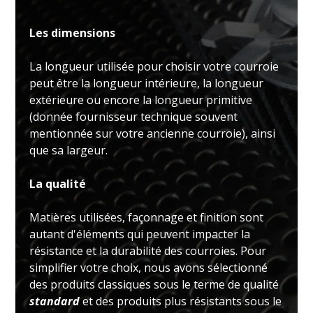
Les dimensions
La longueur utilisée pour choisir votre courroie
peut être la longueur intérieure, la longueur
extérieure ou encore la longueur primitive
(donnée fournisseur technique souvent
mentionnée sur votre ancienne courroie), ainsi
que sa largeur.
La qualité
Matières utilisées, façonnage et finition sont
autant d'éléments qui peuvent impacter la
résistance et la durabilité des courroies. Pour
simplifier votre choix, nous avons sélectionné
des produits classiques sous le terme de qualité
standard
et des produits plus résistants sous le