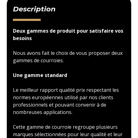
Description
Deux gammes de produit pour satisfaire vos
besoins
Nous avons fait le choix de vous proposer deux
gammes de courroies.
Une gamme standard
Le meilleur rapport qualité prix respectant les
normes européennes utilisé par nos clients
professionnels et pouvant convenir à de
nombreuses applications.
Cette gamme de courroie regroupe plusieurs
marques sélectionnées pour leur qualité et leur