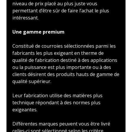
niveau de prix placé au plus juste vous
permettant d’être sûr de faire l’achat le plus
intéressant.
Une gamme premium
Constitué de courroies sélectionnées parmi les
fabricants les plus exigeant en therme de
qualité de fabrication destiné à des applications
ou la puissance est plus importante ou à des
clients désirent des produits hauts de gamme de
qualité supérieur.
Leur fabrication utilise des matières plus
technique répondant à des normes plus
exigeantes.
Différentes marques peuvent vous être livré
celles-ci sont sélectionné selon les critère