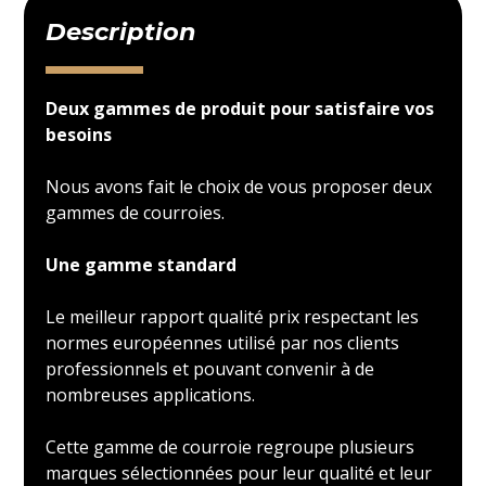
Description
Deux gammes de produit pour satisfaire vos
besoins
Nous avons fait le choix de vous proposer deux
gammes de courroies.
Une gamme standard
Le meilleur rapport qualité prix respectant les
normes européennes utilisé par nos clients
professionnels et pouvant convenir à de
nombreuses applications.
Cette gamme de courroie regroupe plusieurs
marques sélectionnées pour leur qualité et leur