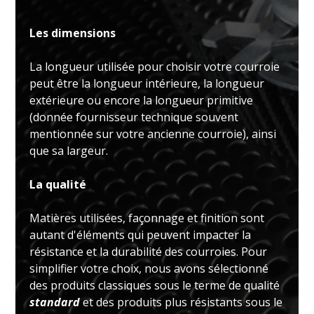
Les dimensions
La longueur utilisée pour choisir votre courroie
peut être la longueur intérieure, la longueur
extérieure ou encore la longueur primitive
(donnée fournisseur technique souvent
mentionnée sur votre ancienne courroie), ainsi
que sa largeur.
La qualité
Matières utilisées, façonnage et finition sont
autant d'éléments qui peuvent impacter la
résistance et la durabilité des courroies. Pour
simplifier votre choix, nous avons sélectionné
des produits classiques sous le terme de qualité
standard
et des produits plus résistants sous le