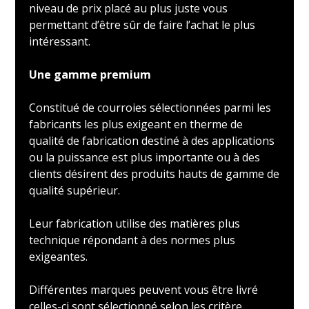
niveau de prix placé au plus juste vous
permettant d’être sûr de faire l’achat le plus
intéressant.
Une gamme premium
Constitué de courroies sélectionnées parmi les
fabricants les plus exigeant en therme de
qualité de fabrication destiné à des applications
ou la puissance est plus importante ou à des
clients désirent des produits hauts de gamme de
qualité supérieur.
Leur fabrication utilise des matières plus
technique répondant à des normes plus
exigeantes.
Différentes marques peuvent vous être livré
celles-ci sont sélectionné selon les critère