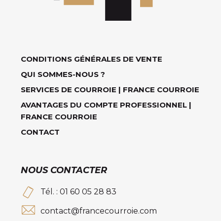
CONDITIONS GÉNÉRALES DE VENTE
QUI SOMMES-NOUS ?
SERVICES DE COURROIE | FRANCE COURROIE
AVANTAGES DU COMPTE PROFESSIONNEL |
FRANCE COURROIE
CONTACT
NOUS CONTACTER
Tél. : 01 60 05 28 83
contact@francecourroie.com