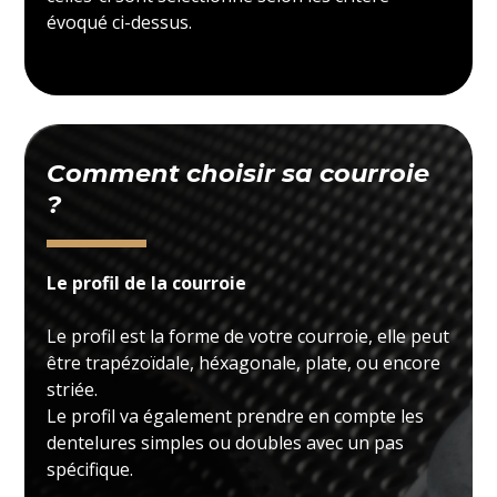
évoqué ci-dessus.
Comment choisir sa courroie
?
Le profil de la courroie
Le profil est la forme de votre courroie, elle peut
être trapézoïdale, héxagonale, plate, ou encore
striée.
Le profil va également prendre en compte les
dentelures simples ou doubles avec un pas
spécifique.