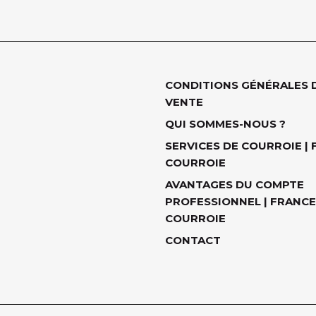
CONDITIONS GÉNÉRALES 
VENTE
QUI SOMMES-NOUS ?
SERVICES DE COURROIE |
COURROIE
AVANTAGES DU COMPTE
PROFESSIONNEL | FRANCE
COURROIE
CONTACT