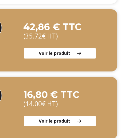
42,86 € TTC
(35.72€ HT)
Voir le produit
16,80 € TTC
(14.00€ HT)
Voir le produit