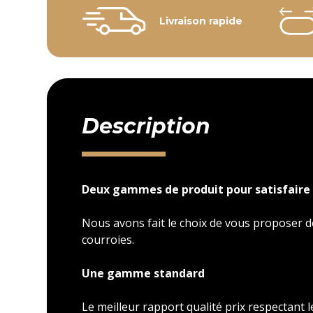
Livraison rapide
Description
Deux gammes de produit pour satisfaire 
Nous avons fait le choix de vous proposer
courroies.
Une gamme standard
Le meilleur rapport qualité prix respectant