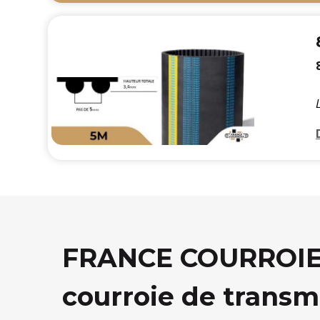
FRANCE COURROIE, 
courroie de transm