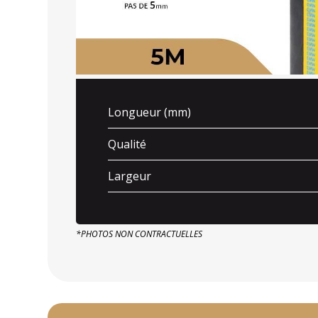
Longueur (mm)
Qualité
Largeur
*PHOTOS NON CONTRACTUELLES