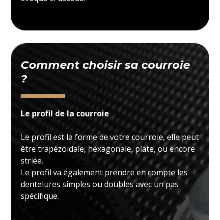
Comment choisir sa courroie
?
Le profil de la courroie
Le profil est la forme de votre courroie, elle peut
être trapézoïdale, héxagonale, plate, ou encore
striée.
Le profil va également prendre en compte les
dentelures simples ou doubles avec un pas
spécifique.