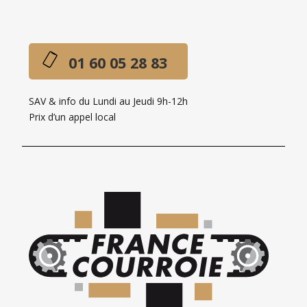
01 60 05 28 83
SAV & info du Lundi au Jeudi 9h-12h
Prix d’un appel local