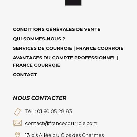
CONDITIONS GÉNÉRALES DE VENTE
QUI SOMMES-NOUS ?
SERVICES DE COURROIE | FRANCE COURROIE
AVANTAGES DU COMPTE PROFESSIONNEL |
FRANCE COURROIE
CONTACT
NOUS CONTACTER
Tél. : 01 60 05 28 83
contact@francecourroie.com
13 bis Allée du Clos des Charmes