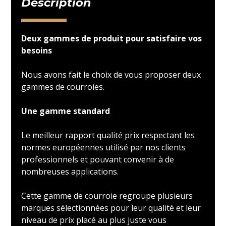
Description
Deux gammes de produit pour satisfaire vos
besoins
Nous avons fait le choix de vous proposer deux
gammes de courroies.
Une gamme standard
Le meilleur rapport qualité prix respectant les
normes européennes utilisé par nos clients
professionnels et pouvant convenir à de
nombreuses applications.
Cette gamme de courroie regroupe plusieurs
marques sélectionnées pour leur qualité et leur
niveau de prix placé au plus juste vous