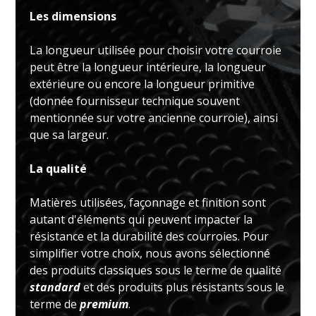
Les dimensions
La longueur utilisée pour choisir votre courroie
peut être la longueur intérieure, la longueur
extérieure ou encore la longueur primitive
(donnée fournisseur technique souvent
mentionnée sur votre ancienne courroie), ainsi
que sa largeur.
La qualité
Matières utilisées, façonnage et finition sont
autant d'éléments qui peuvent impacter la
résistance et la durabilité des courroies. Pour
simplifier votre choix, nous avons sélectionné
des produits classiques sous le terme de qualité
standard
et des produits plus résistants sous le
terme de
premium
.