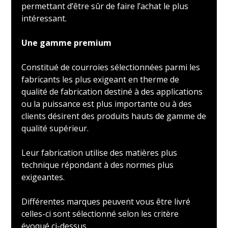
permettant d’être sûr de faire l’achat le plus
intéressant.
Une gamme premium
Constitué de courroies sélectionnées parmi les
fabricants les plus exigeant en therme de
qualité de fabrication destiné à des applications
ou la puissance est plus importante ou à des
clients désirent des produits hauts de gamme de
qualité supérieur.
Leur fabrication utilise des matières plus
technique répondant à des normes plus
exigeantes.
Différentes marques peuvent vous être livré
celles-ci sont sélectionné selon les critère
évoqué ci-dessus.