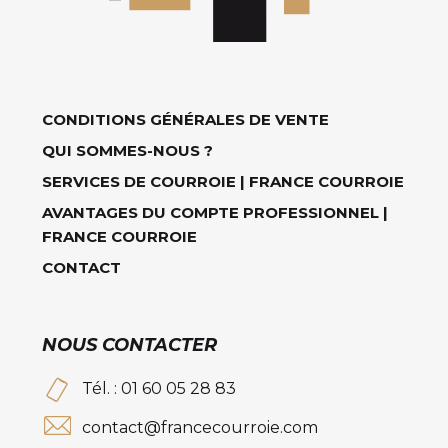
CONDITIONS GÉNÉRALES DE VENTE
QUI SOMMES-NOUS ?
SERVICES DE COURROIE | FRANCE COURROIE
AVANTAGES DU COMPTE PROFESSIONNEL |
FRANCE COURROIE
CONTACT
NOUS CONTACTER
Tél. : 01 60 05 28 83
contact@francecourroie.com