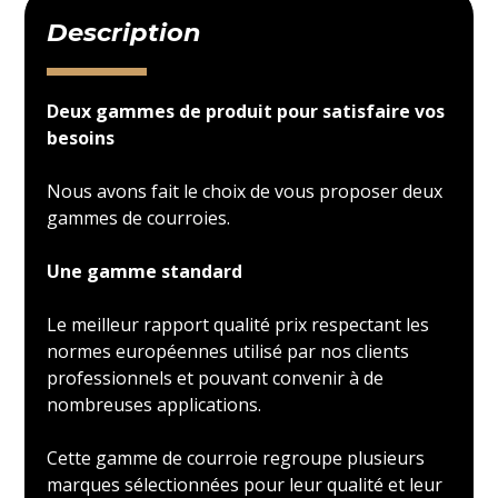
Description
Deux gammes de produit pour satisfaire vos
besoins
Nous avons fait le choix de vous proposer deux
gammes de courroies.
Une gamme standard
Le meilleur rapport qualité prix respectant les
normes européennes utilisé par nos clients
professionnels et pouvant convenir à de
nombreuses applications.
Cette gamme de courroie regroupe plusieurs
marques sélectionnées pour leur qualité et leur