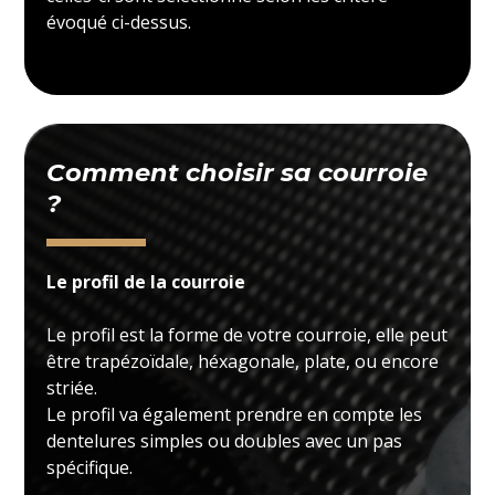
évoqué ci-dessus.
Comment choisir sa courroie
?
Le profil de la courroie
Le profil est la forme de votre courroie, elle peut
être trapézoïdale, héxagonale, plate, ou encore
striée.
Le profil va également prendre en compte les
dentelures simples ou doubles avec un pas
spécifique.