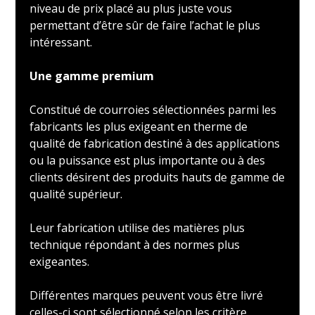
niveau de prix placé au plus juste vous
permettant d’être sûr de faire l’achat le plus
intéressant.
Une gamme premium
Constitué de courroies sélectionnées parmi les
fabricants les plus exigeant en therme de
qualité de fabrication destiné à des applications
ou la puissance est plus importante ou à des
clients désirent des produits hauts de gamme de
qualité supérieur.
Leur fabrication utilise des matières plus
technique répondant à des normes plus
exigeantes.
Différentes marques peuvent vous être livré
celles-ci sont sélectionné selon les critère