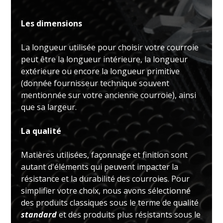
Les dimensions
La longueur utilisée pour choisir votre courroie
peut être la longueur intérieure, la longueur
extérieure ou encore la longueur primitive
(donnée fournisseur technique souvent
mentionnée sur votre ancienne courroie), ainsi
que sa largeur.
La qualité
Matières utilisées, façonnage et finition sont
autant d'éléments qui peuvent impacter la
résistance et la durabilité des courroies. Pour
simplifier votre choix, nous avons sélectionné
des produits classiques sous le terme de qualité
standard
et des produits plus résistants sous le