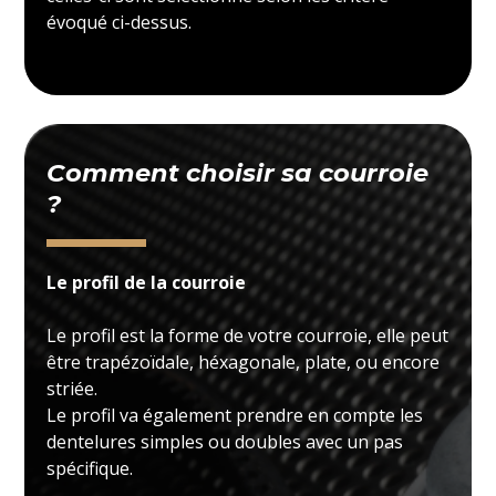
évoqué ci-dessus.
Comment choisir sa courroie
?
Le profil de la courroie
Le profil est la forme de votre courroie, elle peut
être trapézoïdale, héxagonale, plate, ou encore
striée.
Le profil va également prendre en compte les
dentelures simples ou doubles avec un pas
spécifique.