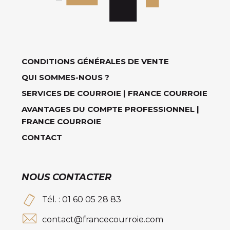
CONDITIONS GÉNÉRALES DE VENTE
QUI SOMMES-NOUS ?
SERVICES DE COURROIE | FRANCE COURROIE
AVANTAGES DU COMPTE PROFESSIONNEL |
FRANCE COURROIE
CONTACT
NOUS CONTACTER
Tél. : 01 60 05 28 83
contact@francecourroie.com