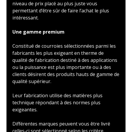
niveau de prix placé au plus juste vous
permettant d’être sûr de faire l’achat le plus
intéressant.
Une gamme premium
Constitué de courroies sélectionnées parmi les
fabricants les plus exigeant en therme de
qualité de fabrication destiné à des applications
ou la puissance est plus importante ou à des
clients désirent des produits hauts de gamme de
qualité supérieur.
Leur fabrication utilise des matières plus
technique répondant à des normes plus
exigeantes.
Différentes marques peuvent vous être livré
celles-ci sont sélectionné selon les critère