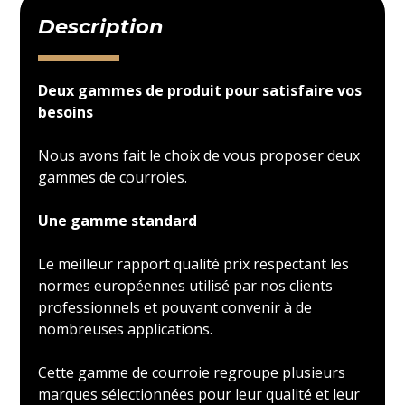
Description
Deux gammes de produit pour satisfaire vos
besoins
Nous avons fait le choix de vous proposer deux
gammes de courroies.
Une gamme standard
Le meilleur rapport qualité prix respectant les
normes européennes utilisé par nos clients
professionnels et pouvant convenir à de
nombreuses applications.
Cette gamme de courroie regroupe plusieurs
marques sélectionnées pour leur qualité et leur