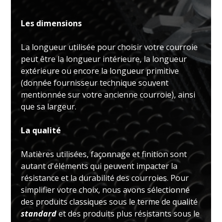
Les dimensions
La longueur utilisée pour choisir votre courroie
peut être la longueur intérieure, la longueur
extérieure ou encore la longueur primitive
(donnée fournisseur technique souvent
mentionnée sur votre ancienne courroie), ainsi
que sa largeur.
La qualité
Matières utilisées, façonnage et finition sont
autant d'éléments qui peuvent impacter la
résistance et la durabilité des courroies. Pour
simplifier votre choix, nous avons sélectionné
des produits classiques sous le terme de qualité
standard
et des produits plus résistants sous le