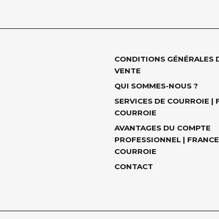
CONDITIONS GÉNÉRALES 
VENTE
QUI SOMMES-NOUS ?
SERVICES DE COURROIE |
COURROIE
AVANTAGES DU COMPTE
PROFESSIONNEL | FRANCE
COURROIE
CONTACT