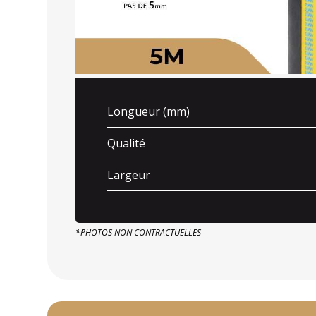
Longueur (mm)
Qualité
Largeur
*PHOTOS NON CONTRACTUELLES