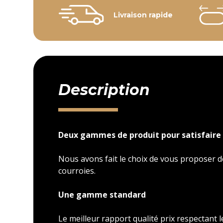
Livraison rapide
Description
Deux gammes de produit pour satisfaire 
Nous avons fait le choix de vous proposer
courroies.
Une gamme standard
Le meilleur rapport qualité prix respectant