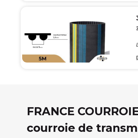
FRANCE COURROIE, 
courroie de transm