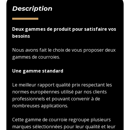
Description
Deux gammes de produit pour satisfaire vos
besoins
Nous avons fait le choix de vous proposer deux
gammes de courroies.
Une gamme standard
Le meilleur rapport qualité prix respectant les
normes européennes utilisé par nos clients
professionnels et pouvant convenir à de
nombreuses applications.
Cette gamme de courroie regroupe plusieurs
marques sélectionnées pour leur qualité et leur