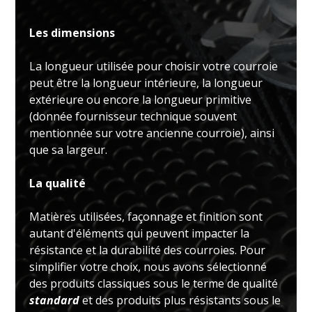
Les dimensions
La longueur utilisée pour choisir votre courroie
peut être la longueur intérieure, la longueur
extérieure ou encore la longueur primitive
(donnée fournisseur technique souvent
mentionnée sur votre ancienne courroie), ainsi
que sa largeur.
La qualité
Matières utilisées, façonnage et finition sont
autant d'éléments qui peuvent impacter la
résistance et la durabilité des courroies. Pour
simplifier votre choix, nous avons sélectionné
des produits classiques sous le terme de qualité
standard
et des produits plus résistants sous le