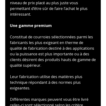
niveau de prix placé au plus juste vous
permettant d’être sûr de faire l’achat le plus
intéressant.
Une gamme premium
Constitué de courroies sélectionnées parmi les
fabricants les plus exigeant en therme de
qualité de fabrication destiné à des applications
ou la puissance est plus importante ou à des
clients désirent des produits hauts de gamme de
qualité supérieur.
Leur fabrication utilise des matières plus
technique répondant à des normes plus
exigeantes.
Différentes marques peuvent vous être livré
celles-ci sont sélectionné selon les critère