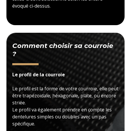
évoqué ci-dessus.
Comment choisir sa courroie
?
Le profil de la courroie
Le profil est la forme de votre courroie, elle peut
être trapézoïdale, héxagonale, plate, ou encore
striée.
Le profil va également prendre en compte les
dentelures simples ou doubles avec un pas
spécifique.