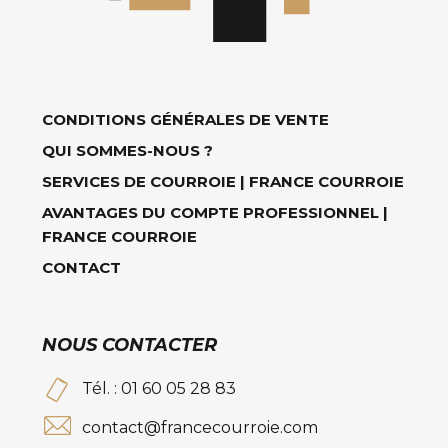
CONDITIONS GÉNÉRALES DE VENTE
QUI SOMMES-NOUS ?
SERVICES DE COURROIE | FRANCE COURROIE
AVANTAGES DU COMPTE PROFESSIONNEL |
FRANCE COURROIE
CONTACT
NOUS CONTACTER
Tél. : 01 60 05 28 83
contact@francecourroie.com