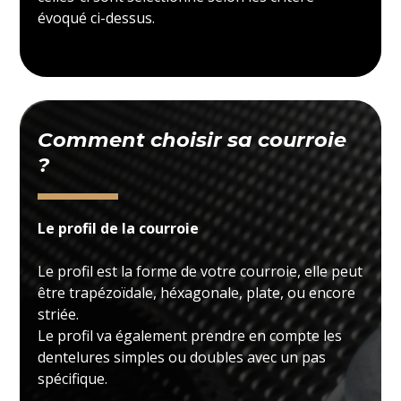
évoqué ci-dessus.
Comment choisir sa courroie
?
Le profil de la courroie
Le profil est la forme de votre courroie, elle peut
être trapézoïdale, héxagonale, plate, ou encore
striée.
Le profil va également prendre en compte les
dentelures simples ou doubles avec un pas
spécifique.