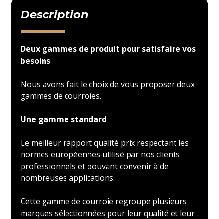
Description
Deux gammes de produit pour satisfaire vos
besoins
Nous avons fait le choix de vous proposer deux
gammes de courroies.
Une gamme standard
Le meilleur rapport qualité prix respectant les
normes européennes utilisé par nos clients
professionnels et pouvant convenir à de
nombreuses applications.
Cette gamme de courroie regroupe plusieurs
marques sélectionnées pour leur qualité et leur