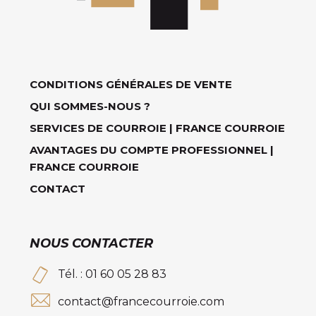
CONDITIONS GÉNÉRALES DE VENTE
QUI SOMMES-NOUS ?
SERVICES DE COURROIE | FRANCE COURROIE
AVANTAGES DU COMPTE PROFESSIONNEL |
FRANCE COURROIE
CONTACT
NOUS CONTACTER
Tél. : 01 60 05 28 83
contact@francecourroie.com