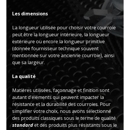
Les dimensions
La longueur utilisée pour choisir votre courroie
peut être la longueur intérieure, la longueur
extérieure ou encore la longueur primitive
(donnée fournisseur technique souvent
mentionnée sur votre ancienne courroie), ainsi
que sa largeur.
La qualité
Matières utilisées, façonnage et finition sont
autant d'éléments qui peuvent impacter la
résistance et la durabilité des courroies. Pour
simplifier votre choix, nous avons sélectionné
des produits classiques sous le terme de qualité
standard
et des produits plus résistants sous le