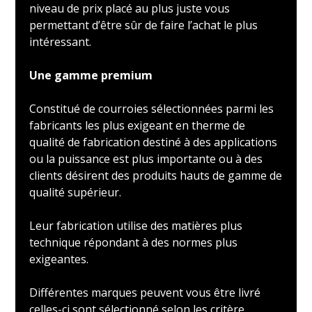
niveau de prix placé au plus juste vous
permettant d’être sûr de faire l’achat le plus
intéressant.
Une gamme premium
Constitué de courroies sélectionnées parmi les
fabricants les plus exigeant en therme de
qualité de fabrication destiné à des applications
ou la puissance est plus importante ou à des
clients désirent des produits hauts de gamme de
qualité supérieur.
Leur fabrication utilise des matières plus
technique répondant à des normes plus
exigeantes.
Différentes marques peuvent vous être livré
celles-ci sont sélectionné selon les critère