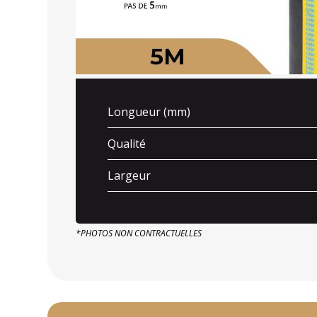
Longueur (mm)
Qualité
Largeur
*PHOTOS NON CONTRACTUELLES