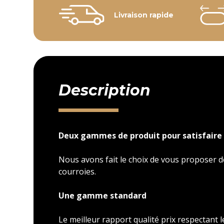
Livraison rapide
Description
Deux gammes de produit pour satisfaire 
Nous avons fait le choix de vous proposer
courroies.
Une gamme standard
Le meilleur rapport qualité prix respectant