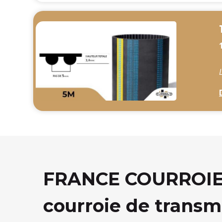
FRANCE COURROIE, 
courroie de transm