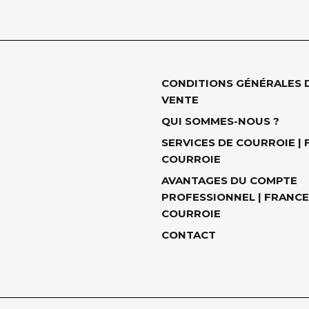
CONDITIONS GÉNÉRALES 
VENTE
QUI SOMMES-NOUS ?
SERVICES DE COURROIE |
COURROIE
AVANTAGES DU COMPTE
PROFESSIONNEL | FRANCE
COURROIE
CONTACT