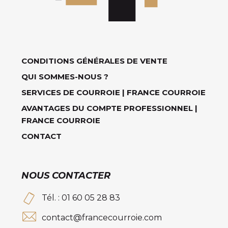
CONDITIONS GÉNÉRALES DE VENTE
QUI SOMMES-NOUS ?
SERVICES DE COURROIE | FRANCE COURROIE
AVANTAGES DU COMPTE PROFESSIONNEL |
FRANCE COURROIE
CONTACT
NOUS CONTACTER
Tél. : 01 60 05 28 83
contact@francecourroie.com