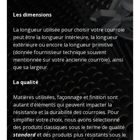
Les dimensions
La longueur utilisée pour choisir votre courroie
peut être la longueur intérieure, la longueur
extérieure ou encore la longueur primitive
(donnée fournisseur technique souvent
mentionnée sur votre ancienne courroie), ainsi
que sa largeur.
La qualité
Matières utilisées, façonnage et finition sont
autant d'éléments qui peuvent impacter la
résistance et la durabilité des courroies. Pour
simplifier votre choix, nous avons sélectionné
des produits classiques sous le terme de qualité
standard
et des produits plus résistants sous le