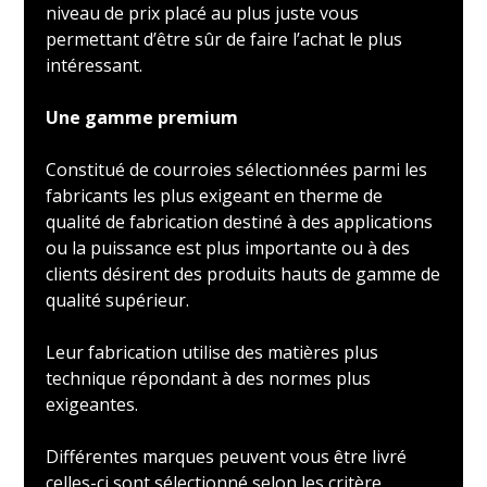
niveau de prix placé au plus juste vous
permettant d’être sûr de faire l’achat le plus
intéressant.
Une gamme premium
Constitué de courroies sélectionnées parmi les
fabricants les plus exigeant en therme de
qualité de fabrication destiné à des applications
ou la puissance est plus importante ou à des
clients désirent des produits hauts de gamme de
qualité supérieur.
Leur fabrication utilise des matières plus
technique répondant à des normes plus
exigeantes.
Différentes marques peuvent vous être livré
celles-ci sont sélectionné selon les critère