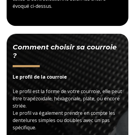
évoqué ci-dessus.
Comment choisir sa courroie
?
Le profil de la courroie
Le profil est la forme de votre courroie, elle peut
être trapézoïdale, héxagonale, plate, ou encore
striée.
Le profil va également prendre en compte les
dentelures simples ou doubles avec un pas
spécifique.