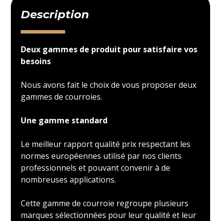
Description
Deux gammes de produit pour satisfaire vos
besoins
Nous avons fait le choix de vous proposer deux
gammes de courroies.
Une gamme standard
Le meilleur rapport qualité prix respectant les
normes européennes utilisé par nos clients
professionnels et pouvant convenir à de
nombreuses applications.
Cette gamme de courroie regroupe plusieurs
marques sélectionnées pour leur qualité et leur